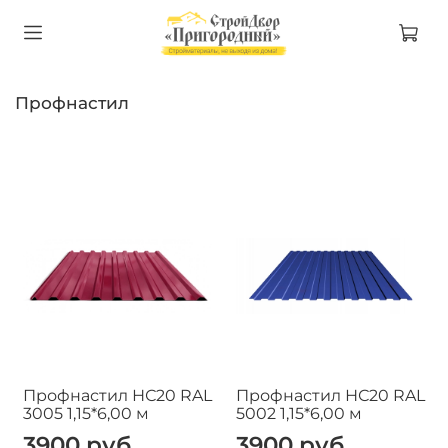
Профнастил
Профнастил НС20 RAL
Профнастил НС20 RAL
3005 1,15*6,00 м
5002 1,15*6,00 м
3900 руб
3900 руб