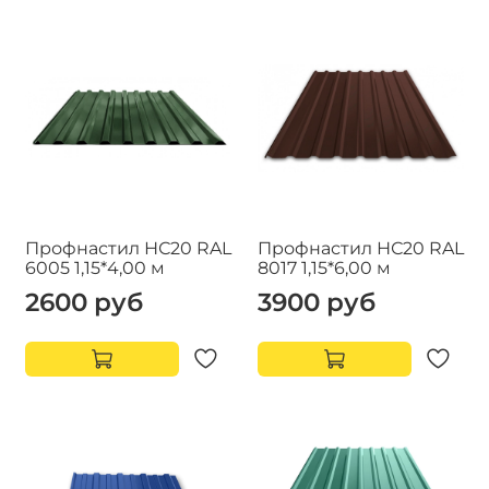
Профнастил НС20 RAL
Профнастил НС20 RAL
6005 1,15*4,00 м
8017 1,15*6,00 м
2600 руб
3900 руб