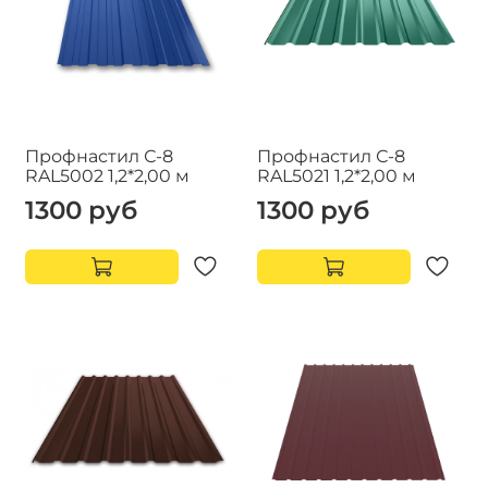
Профнастил С-8
Профнастил С-8
RAL5002 1,2*2,00 м
RAL5021 1,2*2,00 м
1300 руб
1300 руб