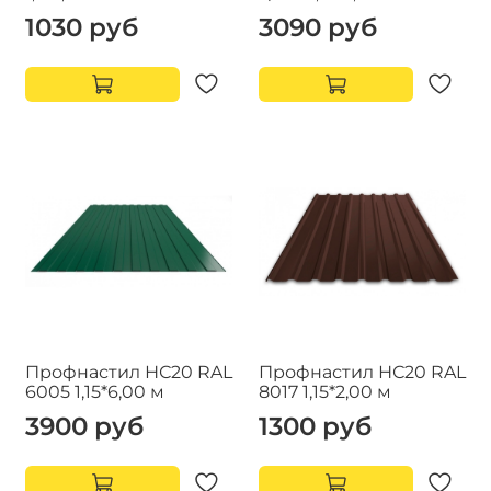
1030 руб
3090 руб
Профнастил НС20 RAL
Профнастил НС20 RAL
6005 1,15*6,00 м
8017 1,15*2,00 м
3900 руб
1300 руб