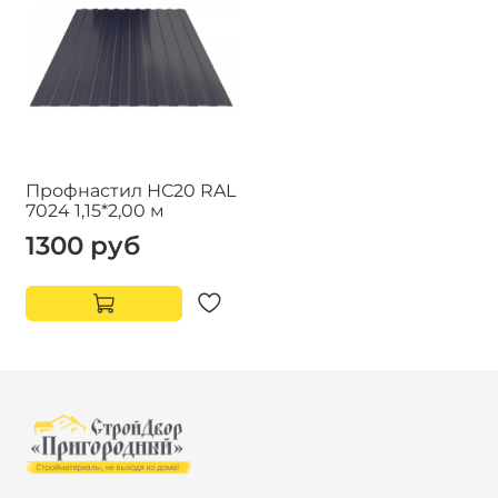
Профнастил НС20 RAL
7024 1,15*2,00 м
1300 руб