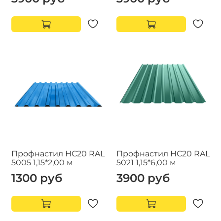
Профнастил НС20 RAL
Профнастил НС20 RAL
5005 1,15*2,00 м
5021 1,15*6,00 м
1300 руб
3900 руб