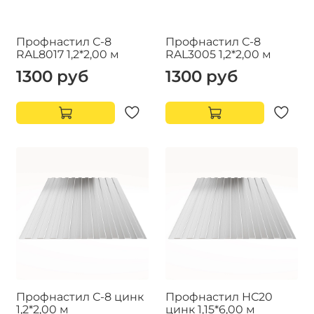
Профнастил С-8
Профнастил С-8
RAL8017 1,2*2,00 м
RAL3005 1,2*2,00 м
1300 руб
1300 руб
Профнастил С-8 цинк
Профнастил НС20
1,2*2,00 м
цинк 1,15*6,00 м