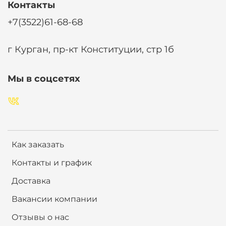
Контакты
+7(3522)61-68-68
г Курган, пр-кт Конституции, стр 1б
Мы в соцсетях
Как заказать
Контакты и график
Доставка
Вакансии компании
Отзывы о нас