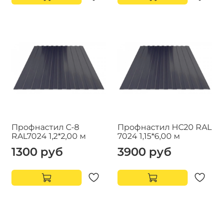
Профнастил С-8
Профнастил НС20 RAL
RAL7024 1,2*2,00 м
7024 1,15*6,00 м
1300 руб
3900 руб