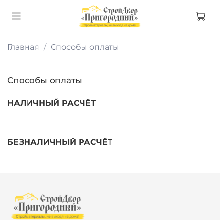
Главная
Способы оплаты
Способы оплаты
НАЛИЧНЫЙ РАСЧЁТ
БЕЗНАЛИЧНЫЙ РАСЧЁТ