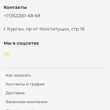
Контакты
+7(3522)61-68-68
г Курган, пр-кт Конституции, стр 1б
Мы в соцсетях
Как заказать
Контакты и график
Доставка
Вакансии компании