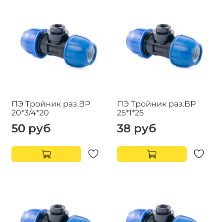
ПЭ Тройник раз.ВР
ПЭ Тройник раз.ВР
20*3/4*20
25*1*25
50 руб
38 руб