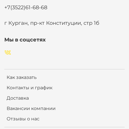
+7(3522)61-68-68
г Курган, пр-кт Конституции, стр 1б
Мы в соцсетях
Как заказать
Контакты и график
Доставка
Вакансии компании
Отзывы о нас