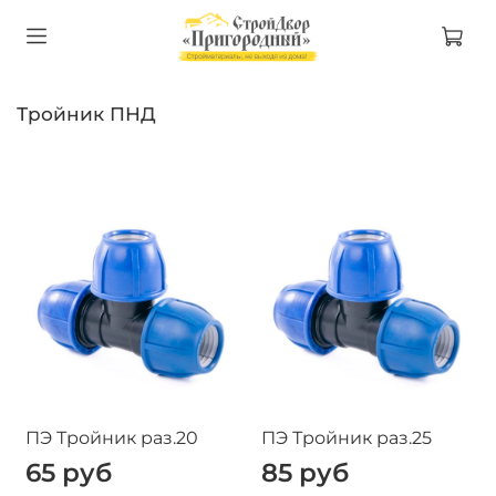
Тройник ПНД
ПЭ Тройник раз.20
ПЭ Тройник раз.25
65 руб
85 руб