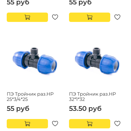
55 руб
55 руб
ПЭ Тройник раз.НР
ПЭ Тройник раз.НР
25*3/4*25
32*1*32
55 руб
53.50 руб