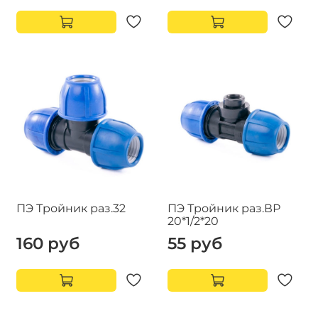
ПЭ Тройник раз.32
ПЭ Тройник раз.ВР
20*1/2*20
160 руб
55 руб