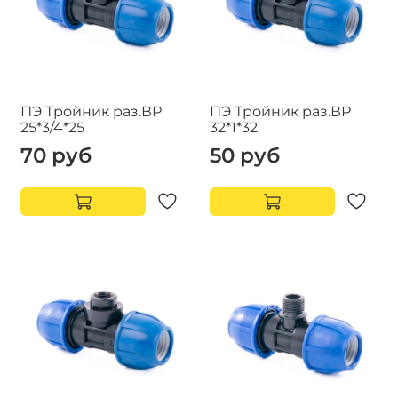
ПЭ Тройник раз.ВР
ПЭ Тройник раз.ВР
25*3/4*25
32*1*32
70 руб
50 руб