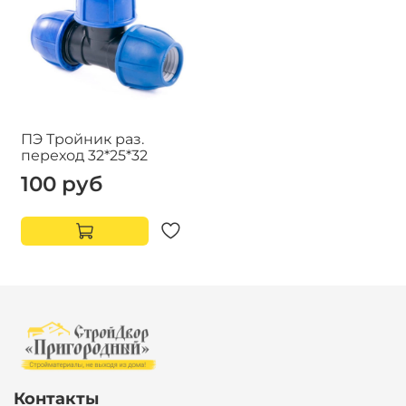
ПЭ Тройник раз.
переход 32*25*32
100 руб
Контакты