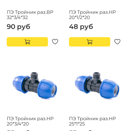
ПЭ Тройник раз.ВР
ПЭ Тройник раз.НР
32*3/4*32
20*1/2*20
90 руб
48 руб
ПЭ Тройник раз.НР
ПЭ Тройник раз.НР
20*3/4*20
25*1*25