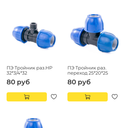
ПЭ Тройник раз.НР
ПЭ Тройник раз.
32*3/4*32
переход 25*20*25
80 руб
80 руб