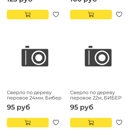
Сверло по дереву
Сверло по дереву
перовое 24мм, Бибер
перовое 22м, БИБЕР
95 руб
95 руб