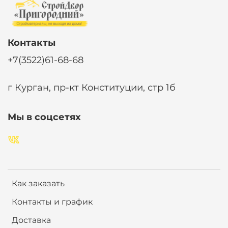
Контакты
+7(3522)61-68-68
г Курган, пр-кт Конституции, стр 1б
Мы в соцсетях
Как заказать
Контакты и график
Доставка