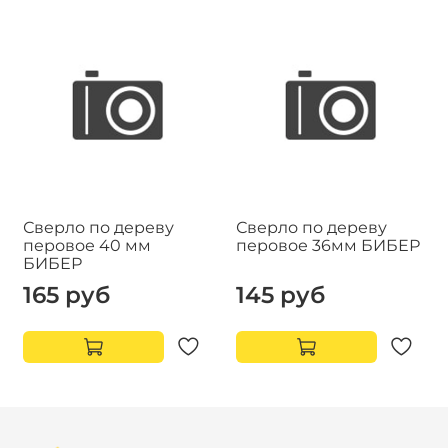
Сверло по дереву
Сверло по дереву
перовое 40 мм
перовое 36мм БИБЕР
БИБЕР
165 руб
145 руб