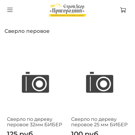
Сверло перовое
Сверло по дереву
Сверло по дереву
перовое 32мм БИБЕР
перовое 25 мм БИБЕР
125 руб
100 руб