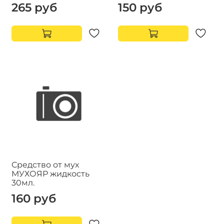
265 руб
150 руб
Средство от мух
МУХОЯР жидкость
30мл.
160 руб