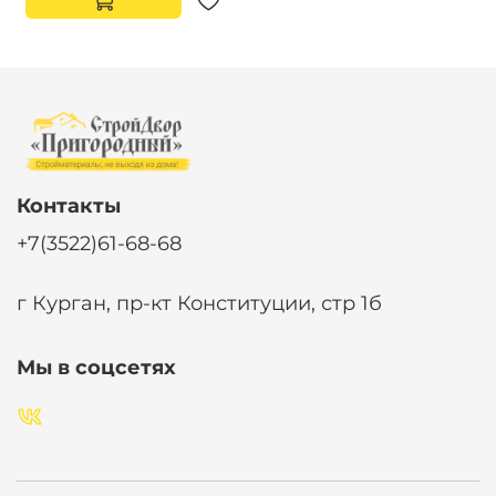
Контакты
+7(3522)61-68-68
г Курган, пр-кт Конституции, стр 1б
Мы в соцсетях