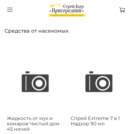
Средства от насекомых
Жидкость от мух и
Спрей Extreme 7 в 1
комаров Чистый дом
Надзор 90 мл
45 ночей