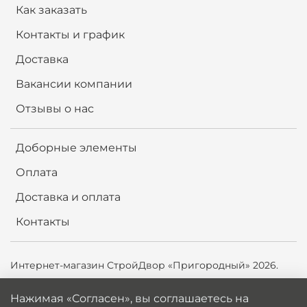
Как заказать
Контакты и график
Доставка
Вакансии компании
Отзывы о нас
Доборные элементы
Оплата
Доставка и оплата
Контакты
Интернет-магазин СтройДвор «Пригородный» 2026.
Продолжая использовать сайт,
вы соглашаетесь на
Нажимая «Согласен», вы соглашаетесь на
использование файлов cookie и аналитику