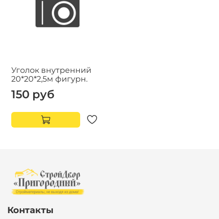
Уголок внутренний
20*20*2,5м фигурн.
150 руб
Контакты