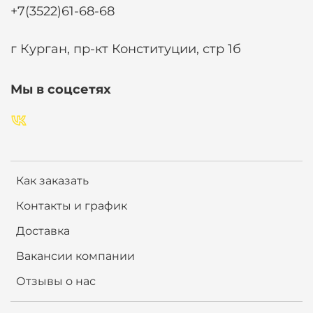
+7(3522)61-68-68
г Курган, пр-кт Конституции, стр 1б
Мы в соцсетях
Как заказать
Контакты и график
Доставка
Вакансии компании
Отзывы о нас