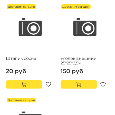
Доставим сегодня
Доставим сегодня
Штапик сосна 1
Уголок внешний
25*25*2,5м
20 руб
150 руб
Доставим сегодня