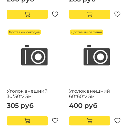
Доставим сегодня
Доставим сегодня
Уголок внешний
Уголок внешний
30*50*2,5м
60*60*2,5м
305 руб
400 руб