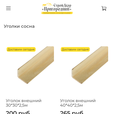
Уголки сосна
Доставим сегодня
Доставим сегодня
Уголок внешний
Уголок внешний
30*30*2,5м
40*40*2,5м
200 руб
265 руб