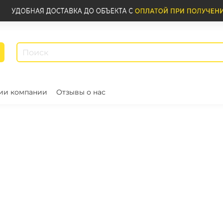
ии компании
Отзывы о нас