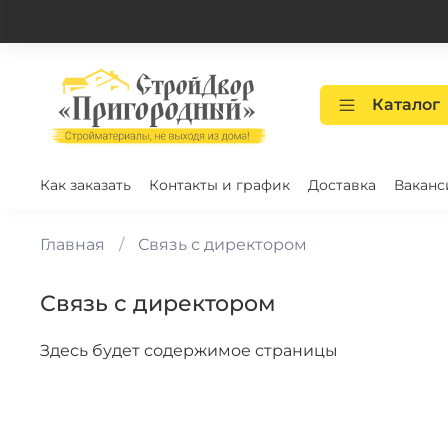
Каталог
Как заказать
Контакты и график
Доставка
Ваканс
Главная
Связь с директором
Связь с директором
Здесь будет содержимое страницы