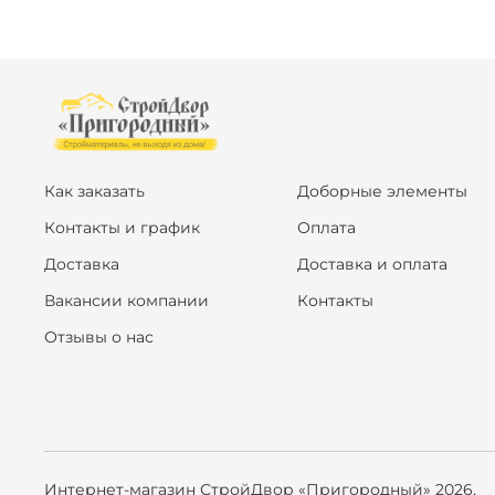
Как заказать
Доборные элементы
Контакты и график
Оплата
Доставка
Доставка и оплата
Вакансии компании
Контакты
Отзывы о нас
Интернет-магазин СтройДвор «Пригородный» 2026.