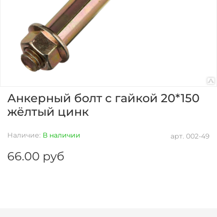
Анкерный болт с гайкой 20*150
жёлтый цинк
Наличие:
В наличии
арт.
002-49
66.00 руб