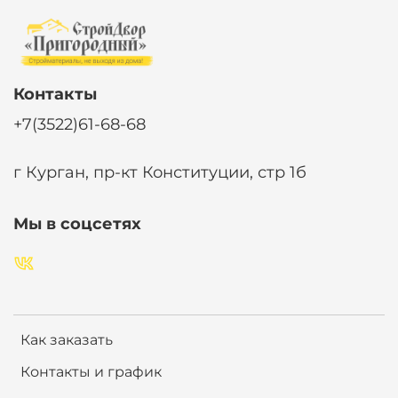
Контакты
+7(3522)61-68-68
г Курган, пр-кт Конституции, стр 1б
Мы в соцсетях
Как заказать
Контакты и график