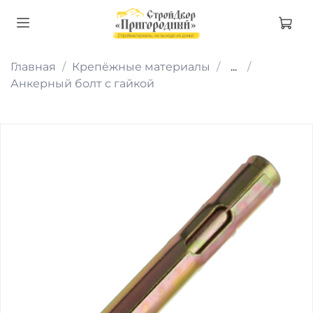
Главная
Крепёжные материалы
...
Анкерный болт с гайкой