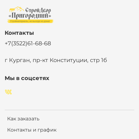
Контакты
+7(3522)61-68-68
г Курган, пр-кт Конституции, стр 1б
Мы в соцсетях
Как заказать
Контакты и график