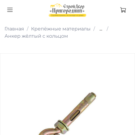
Главная
Крепёжные материалы
...
Анкер жёлтый с кольцом