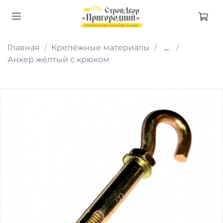
Главная
Крепёжные материалы
...
Анкер жёлтый с крюком