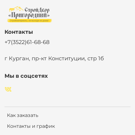
Контакты
+7(3522)61-68-68
г Курган, пр-кт Конституции, стр 1б
Мы в соцсетях
Как заказать
Контакты и график