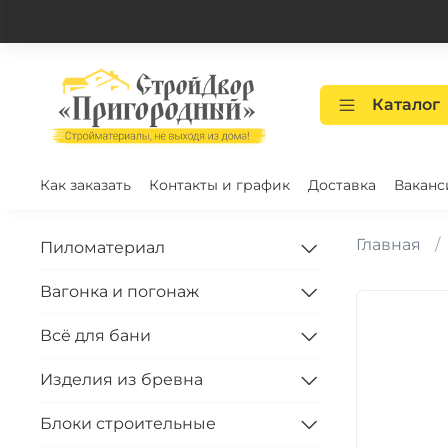
Каталог
Как заказать
Контакты и график
Доставка
Ваканс
Главная
Пиломатериал
Вагонка и погонаж
Всё для бани
Изделия из бревна
Блоки строительные