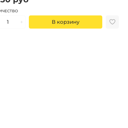
ИЧЕСТВО
В корзину