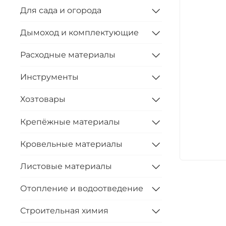
Для сада и огорода
Дымоход и комплектующие
Расходные материалы
Инструменты
Хозтовары
Крепёжные материалы
Кровельные материалы
Листовые материалы
Отопление и водоотведение
Строительная химия