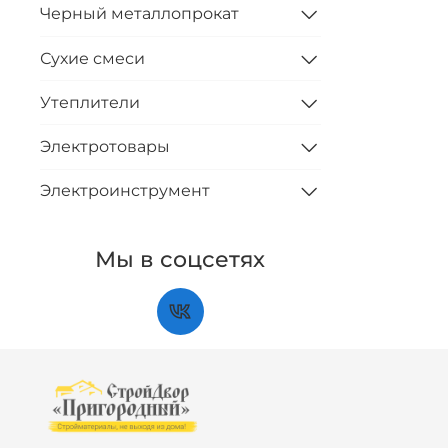
Черный металлопрокат
Сухие смеси
Утеплители
Электротовары
Электроинструмент
Мы в соцсетях