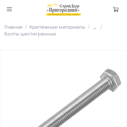
Главная
Крепёжные материалы
...
Болты шестигранные