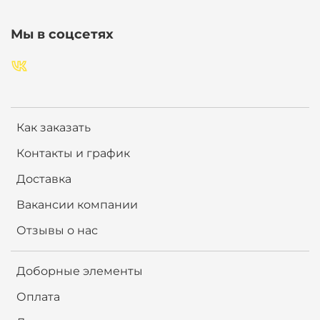
Мы в соцсетях
Как заказать
Контакты и график
Доставка
Вакансии компании
Отзывы о нас
Доборные элементы
Оплата