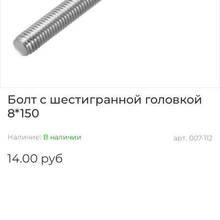
Болт с шестигранной головкой
8*150
Наличие:
В наличии
арт.
007-112
14.00 руб