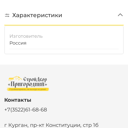
Характеристики
Изготовитель
Россия
Контакты
+7(3522)61-68-68
г Курган, пр-кт Конституции, стр 1б