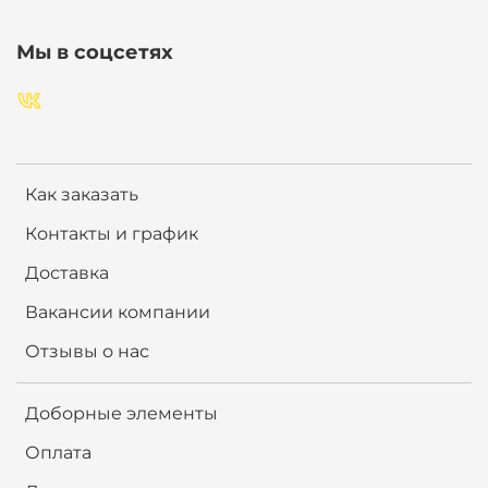
Мы в соцсетях
Как заказать
Контакты и график
Доставка
Вакансии компании
Отзывы о нас
Доборные элементы
Оплата