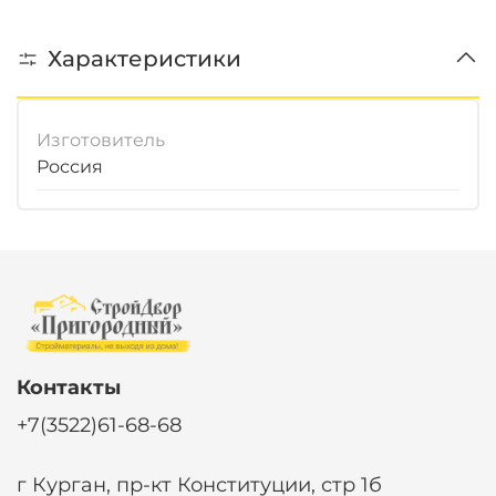
Характеристики
Изготовитель
Россия
Контакты
+7(3522)61-68-68
г Курган, пр-кт Конституции, стр 1б