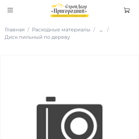
Главная
Расходные материалы
...
Диск пильный по дереву