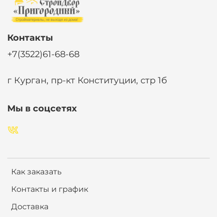
Контакты
+7(3522)61-68-68
г Курган, пр-кт Конституции, стр 1б
Мы в соцсетях
Как заказать
Контакты и график
Доставка