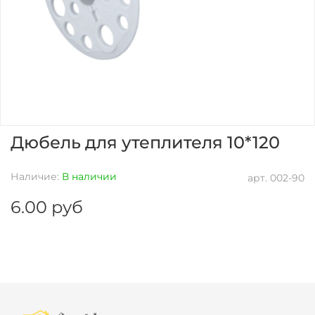
Дюбель для утеплителя 10*120
Наличие:
В наличии
арт.
002-90
6.00 руб