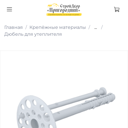
Главная
Крепёжные материалы
...
Дюбель для утеплителя