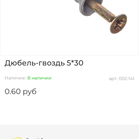
Дюбель-гвоздь 5*30
Наличие:
В наличии
арт.
002-141
0.60 руб