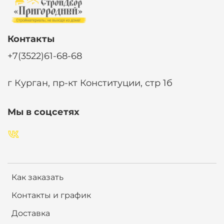
Контакты
+7(3522)61-68-68
г Курган, пр-кт Конституции, стр 1б
Мы в соцсетях
Как заказать
Контакты и график
Доставка