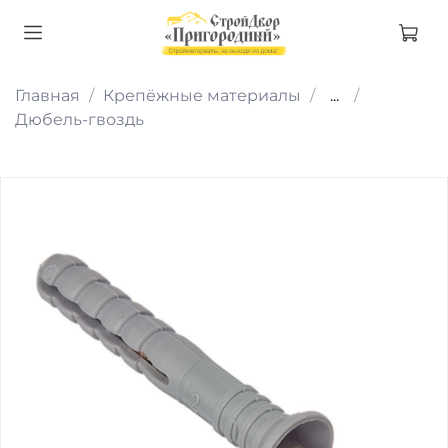
Главная
Крепёжные материалы
...
Дюбель-гвоздь