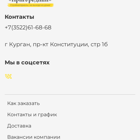
Контакты
+7(3522)61-68-68
г Курган, пр-кт Конституции, стр 1б
Мы в соцсетях
Как заказать
Контакты и график
Доставка
Вакансии компании