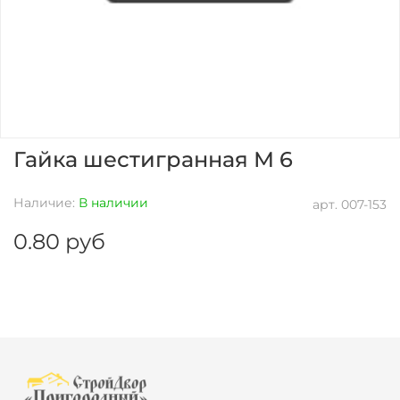
Гайка шестигранная М 6
Наличие:
В наличии
арт.
007-153
0.80 руб