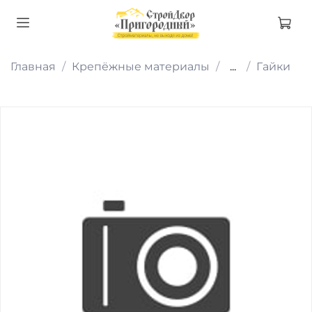
Главная
Крепёжные материалы
...
Гайки