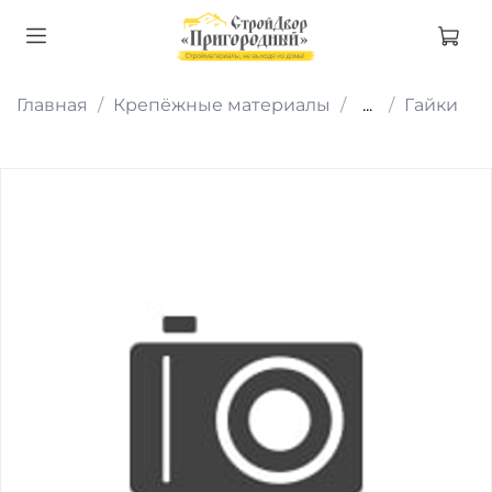
Главная
Крепёжные материалы
...
Гайки