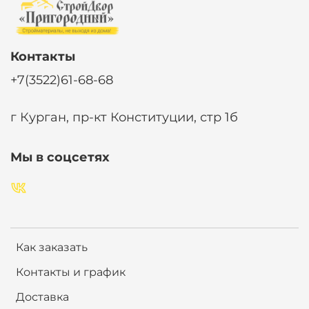
Контакты
+7(3522)61-68-68
г Курган, пр-кт Конституции, стр 1б
Мы в соцсетях
Как заказать
Контакты и график
Доставка