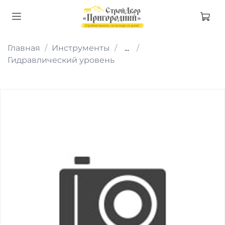
Главная
Инструменты
...
Гидравлический уровень