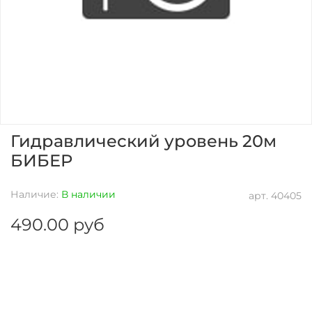
Гидравлический уровень 20м
БИБЕР
Наличие:
В наличии
арт.
40405
490.00 руб