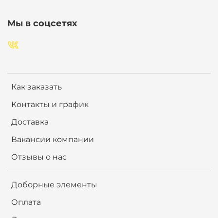
Мы в соцсетях
Как заказать
Контакты и график
Доставка
Вакансии компании
Отзывы о нас
Доборные элементы
Оплата