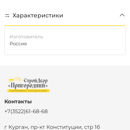
Характеристики
Изготовитель
Россия
Контакты
+7(3522)61-68-68
г Курган, пр-кт Конституции, стр 1б