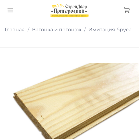
Главная
Вагонка и погонаж
Имитация бруса