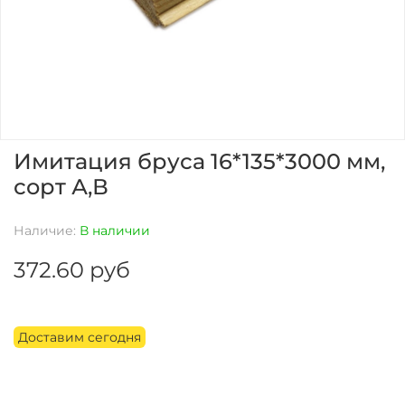
Имитация бруса 16*135*3000 мм,
сорт А,В
Наличие:
В наличии
372.60 руб
Доставим сегодня