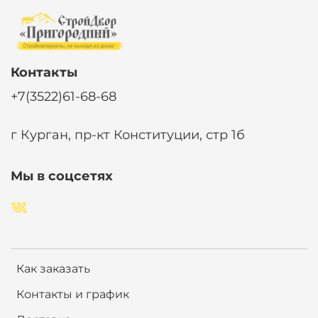
Контакты
+7(3522)61-68-68
г Курган, пр-кт Конституции, стр 1б
Мы в соцсетях
Как заказать
Контакты и график