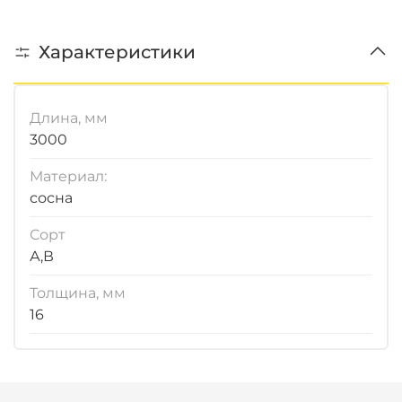
Характеристики
Длина, мм
3000
Материал:
сосна
Сорт
А,В
Толщина, мм
16