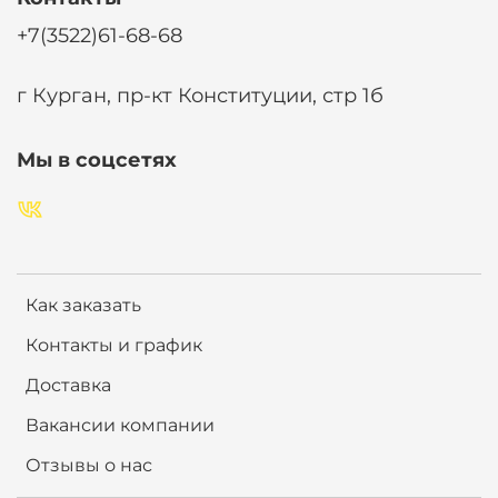
+7(3522)61-68-68
г Курган, пр-кт Конституции, стр 1б
Мы в соцсетях
Как заказать
Контакты и график
Доставка
Вакансии компании
Отзывы о нас