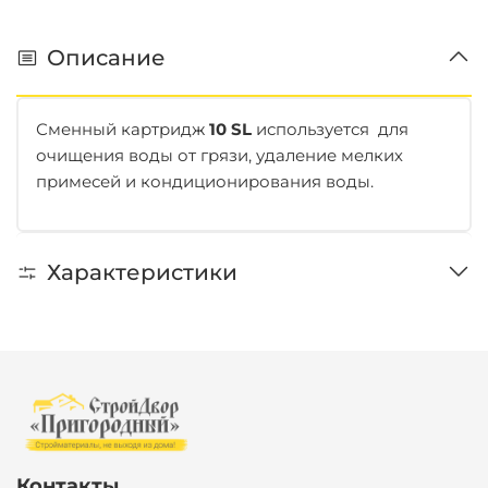
Описание
Сменный картридж
10 SL
используется для
очищения воды от грязи, удаление мелких
примесей и кондиционирования воды.
Характеристики
Контакты