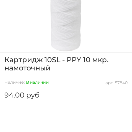
Картридж 10SL - PPY 10 мкр.
намоточный
Наличие:
В наличии
арт.
57840
94.00 руб