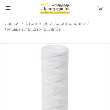
Главная
Отопление и водоотведение
Колбы, картриджи, фильтра