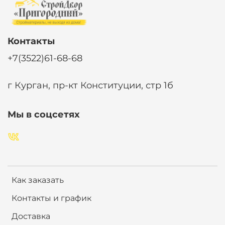
Контакты
+7(3522)61-68-68
г Курган, пр-кт Конституции, стр 1б
Мы в соцсетях
Как заказать
Контакты и график
Доставка