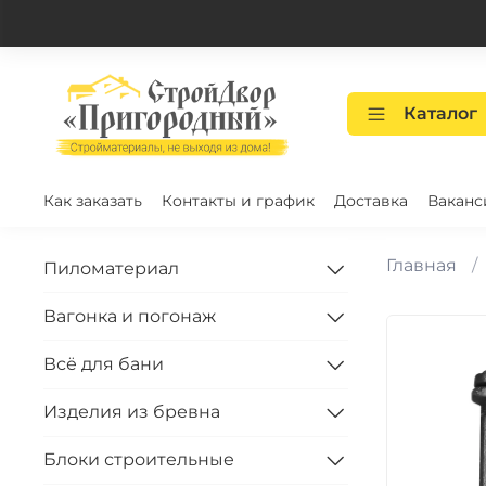
Каталог
Как заказать
Контакты и график
Доставка
Ваканс
Главная
Пиломатериал
Вагонка и погонаж
Всё для бани
Изделия из бревна
Блоки строительные