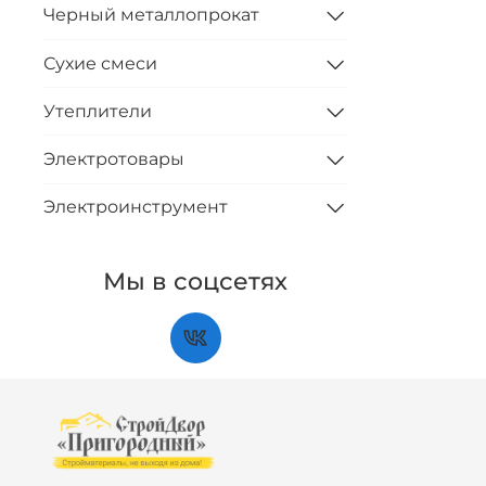
Черный металлопрокат
Сухие смеси
Утеплители
Электротовары
Электроинструмент
Мы в соцсетях