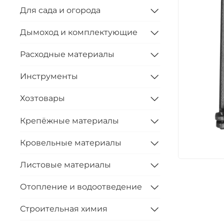
Для сада и огорода
Дымоход и комплектующие
Расходные материалы
Инструменты
Хозтовары
Крепёжные материалы
Кровельные материалы
Листовые материалы
Отопление и водоотведение
Строительная химия