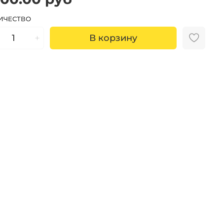
ИЧЕСТВО
В корзину