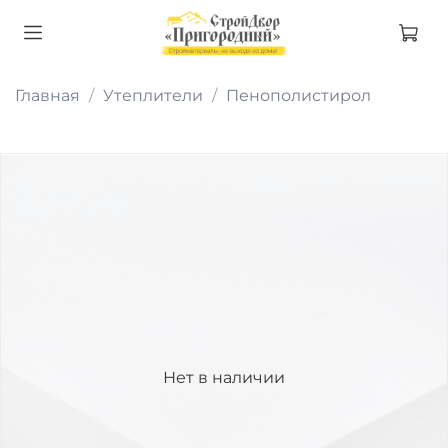
Главная
Утеплители
Пенополистирол
Нет в наличии