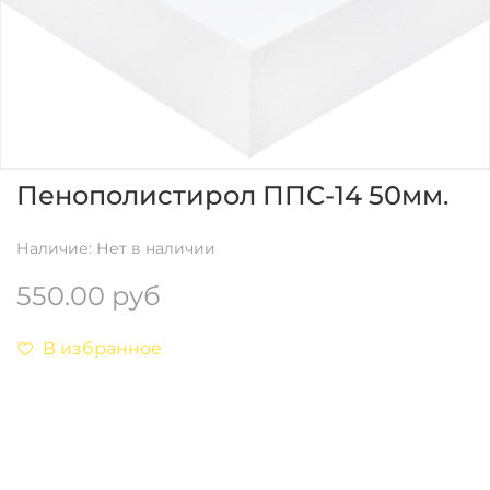
Пенополистирол ППС-14 50мм.
Наличие:
Нет в наличии
550.00 руб
В избранное