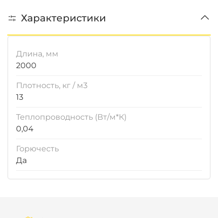
Характеристики
Длина, мм
2000
Плотность, кг / м3
13
Теплопроводность (Вт/м*К)
0,04
Горючесть
Да