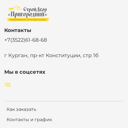
Контакты
+7(3522)61-68-68
г Курган, пр-кт Конституции, стр 1б
Мы в соцсетях
Как заказать
Контакты и график