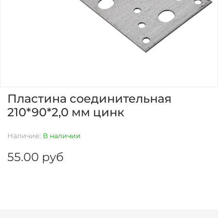
Пластина соединительная
210*90*2,0 мм цинк
Наличие:
В наличии
55.00 руб