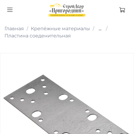
Главная
Крепёжные материалы
...
Пластина соеденительная