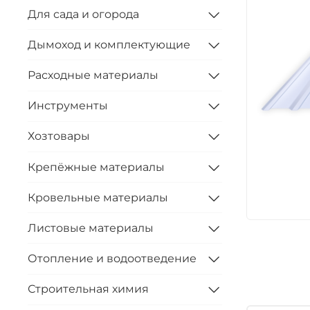
Для сада и огорода
Дымоход и комплектующие
Расходные материалы
Инструменты
Хозтовары
Крепёжные материалы
Кровельные материалы
Листовые материалы
Отопление и водоотведение
Строительная химия