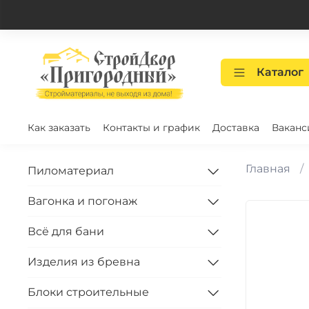
Каталог
Как заказать
Контакты и график
Доставка
Ваканс
Главная
Пиломатериал
Вагонка и погонаж
Всё для бани
Изделия из бревна
Блоки строительные