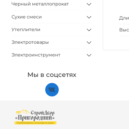
Черный металлопрокат
Сухие смеси
Дли
Утеплители
Выс
Электротовары
Электроинструмент
Мы в соцсетях