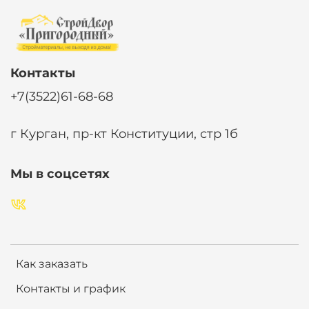
Контакты
+7(3522)61-68-68
г Курган, пр-кт Конституции, стр 1б
Мы в соцсетях
Как заказать
Контакты и график