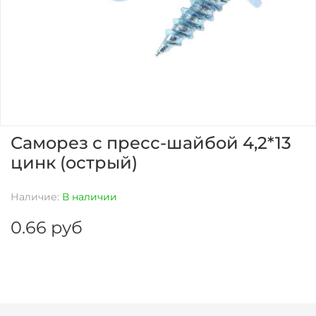
Саморез с пресс-шайбой 4,2*13
цинк (острый)
Наличие:
В наличии
0.66 руб