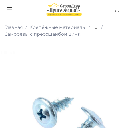
Главная
Крепёжные материалы
...
Саморезы с прессшайбой цинк