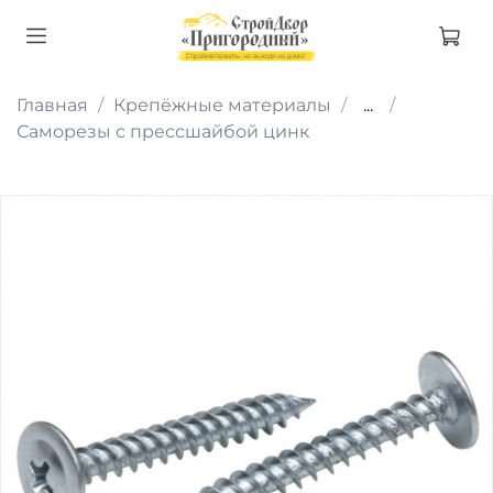
Главная
Крепёжные материалы
...
Саморезы с прессшайбой цинк