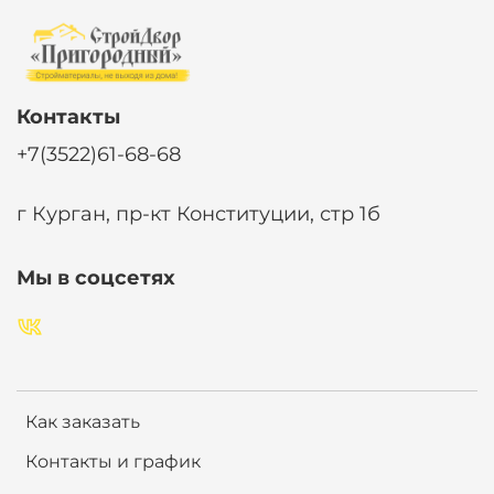
Контакты
+7(3522)61-68-68
г Курган, пр-кт Конституции, стр 1б
Мы в соцсетях
Как заказать
Контакты и график