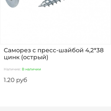
Саморез с пресс-шайбой 4,2*38
цинк (острый)
Наличие:
В наличии
1.20 руб