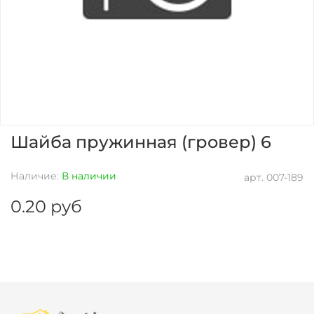
Шайба пружинная (гровер) 6
Наличие:
В наличии
арт.
007-189
0.20 руб