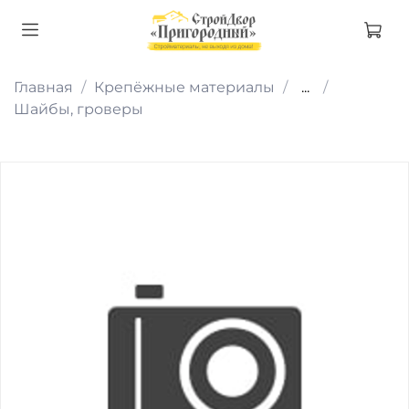
Главная
Крепёжные материалы
...
Шайбы, гроверы