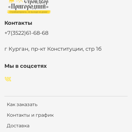
Контакты
+7(3522)61-68-68
г Курган, пр-кт Конституции, стр 1б
Мы в соцсетях
Как заказать
Контакты и график
Доставка