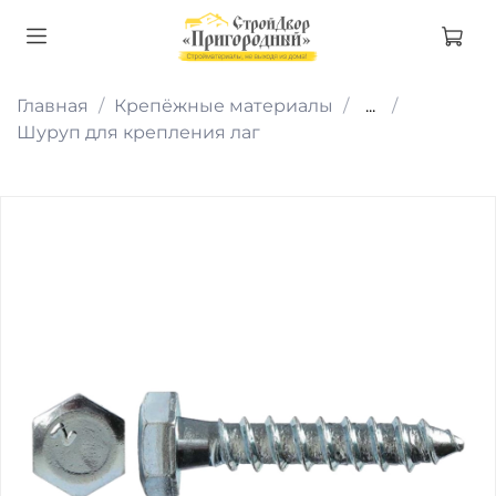
Главная
Крепёжные материалы
...
Шуруп для крепления лаг