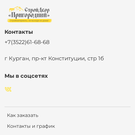
Контакты
+7(3522)61-68-68
г Курган, пр-кт Конституции, стр 1б
Мы в соцсетях
Как заказать
Контакты и график