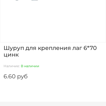
Шуруп для крепления лаг 6*70
цинк
Наличие:
В наличии
6.60 руб