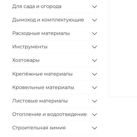
Для сада и огорода
Дымоход и комплектующие
Расходные материалы
Инструменты
Хозтовары
Крепёжные материалы
Кровельные материалы
Листовые материалы
Отопление и водоотведение
Строительная химия