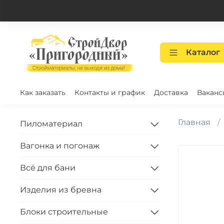
Каталог
Как заказать
Контакты и график
Доставка
Ваканс
Главная
Пиломатериал
Вагонка и погонаж
Всё для бани
Изделия из бревна
Блоки строительные