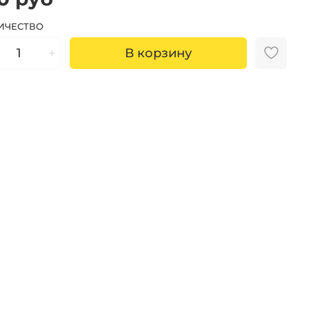
ИЧЕСТВО
В корзину