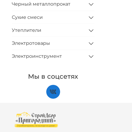
Черный металлопрокат
Сухие смеси
Утеплители
Электротовары
Электроинструмент
Мы в соцсетях