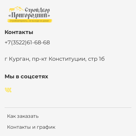
Контакты
+7(3522)61-68-68
г Курган, пр-кт Конституции, стр 1б
Мы в соцсетях
Как заказать
Контакты и график