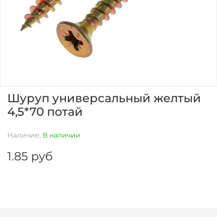
Шуруп универсальный желтый
4,5*70 потай
Наличие:
В наличии
1.85 руб