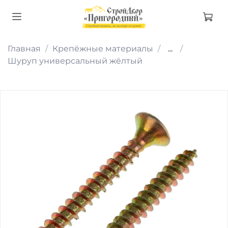
Главная
Крепёжные материалы
...
Шуруп универсальный жёлтый