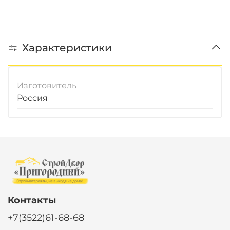
Характеристики
Изготовитель
Россия
Контакты
+7(3522)61-68-68