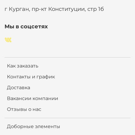
г Курган, пр-кт Конституции, стр 1б
Мы в соцсетях
Как заказать
Контакты и график
Доставка
Вакансии компании
Отзывы о нас
Доборные элементы