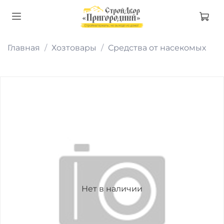
Главная
Хозтовары
Средства от насекомых
Нет в наличии