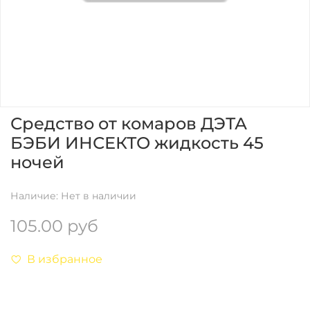
Средство от комаров ДЭТА
БЭБИ ИНСЕКТО жидкость 45
ночей
Наличие:
Нет в наличии
105.00 руб
В избранное