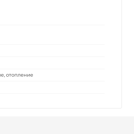
е, отопление