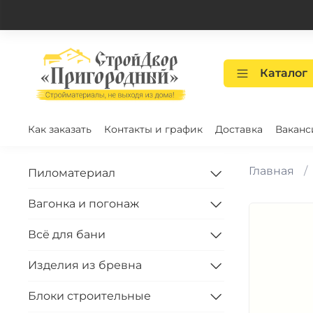
Каталог
Как заказать
Контакты и график
Доставка
Ваканс
Главная
Пиломатериал
Вагонка и погонаж
Всё для бани
Изделия из бревна
Блоки строительные