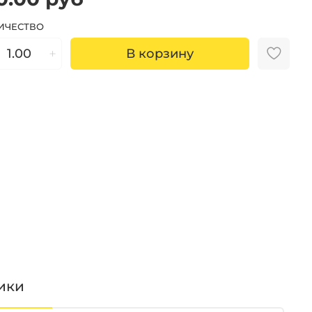
ИЧЕСТВО
В корзину
ики