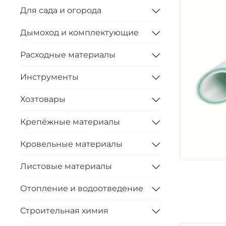
Для сада и огорода
Дымоход и комплектующие
Расходные материалы
Инструменты
Хозтовары
Крепёжные материалы
Кровельные материалы
Листовые материалы
Отопление и водоотведение
Строительная химия