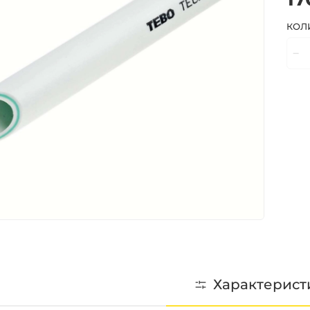
КОЛ
Характерист